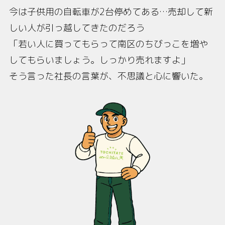
今は子供用の自転車が2台停めてある…売却して新
しい人が引っ越してきたのだろう
「若い人に買ってもらって南区のちびっこを増や
してもらいましょう。しっかり売れますよ」
そう言った社長の言葉が、不思議と心に響いた。