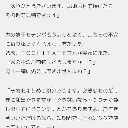
「ありがとうございます、現地見せて頂いたら、
その場で見積できます」
声の調子もテンポもちょうどよく、こちらの不安
に寄り添ってくれる話し方だった。
週末、ＴＯＣＨＩＴＡＴＥさんが実家に来た。
「家の中のお荷物はどうしますかー？」
母「一緒に処分はできませんよね？」
「それもまとめて処分できます。必要なものだけ
先に搬出できますか？できないならトチタテで貸
し出しているコンテナとかもありますよ、お付き
合いいただけるなら、短期間でよければタダで使
ってもいいですよー」