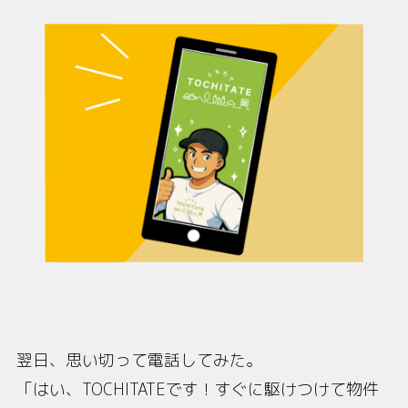
翌日、思い切って電話してみた。
「はい、TOCHITATEです！すぐに駆けつけて物件