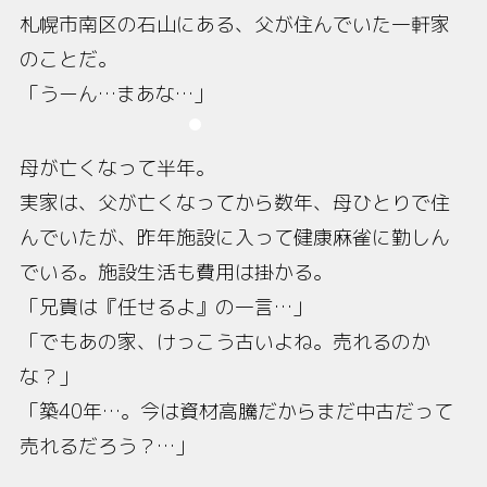
札幌市南区の石山にある、父が住んでいた一軒家
のことだ。
「うーん…まあな…」
母が亡くなって半年。
実家は、父が亡くなってから数年、母ひとりで住
んでいたが、昨年施設に入って健康麻雀に勤しん
でいる。施設生活も費用は掛かる。
「兄貴は『任せるよ』の一言…」
「でもあの家、けっこう古いよね。売れるのか
な？」
「築40年…。今は資材高騰だからまだ中古だって
売れるだろう？…」