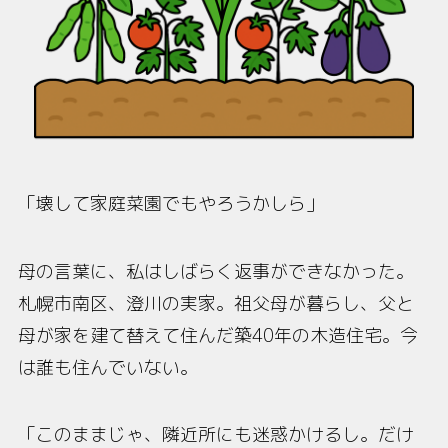
「壊して家庭菜園でもやろうかしら」
母の言葉に、私はしばらく返事ができなかった。
札幌市南区、澄川の実家。祖父母が暮らし、父と
母が家を建て替えて住んだ築40年の木造住宅。今
は誰も住んでいない。
「このままじゃ、隣近所にも迷惑かけるし。だけ