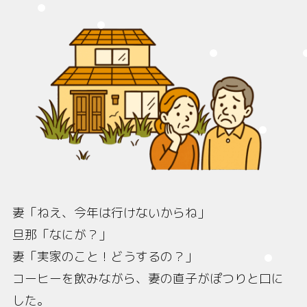
妻「ねえ、今年は行けないからね」
旦那「なにが？」
妻「実家のこと！どうするの？」
コーヒーを飲みながら、妻の直子がぽつりと口に
した。