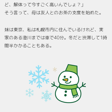
ど、解体って今すごく高いんでしょ？」
そう言って、母は友人とのお茶の支度を始めた。
妹は東京、私は札幌市内に住んでいるけれど、実
家のある澄川までは車で40分。冬だと渋滞して1時
間半かかることもある。