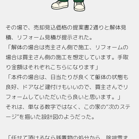
その場で、売却見込価格の提案書2通りと解体見
積、リフォーム見積が提示された。
「解体の場合は売主さん側で施工、リフォームの
場合は買主さん側の施工を想定しています。手取
り金額はそれぞれこちらになります」
「本件の場合は、日当たりが良くて躯体の状態も
良好、ドアなど建付けもいいので、買主さんでリ
フォームしていただいたら良いと思います。」
それは、単なる数字ではなく、この家の“次のステ
ージ”を描いた設計図のようだった。
「任せて頂けるなら残置物の処分から、除排雪ま