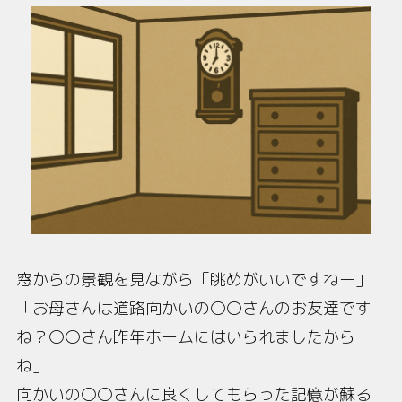
窓からの景観を見ながら「眺めがいいですねー」
「お母さんは道路向かいの〇〇さんのお友達です
ね？〇〇さん昨年ホームにはいられましたから
ね」
向かいの〇〇さんに良くしてもらった記憶が蘇る