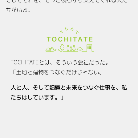
そしてそれを、そっと後ろから支えてくれる人た
ちがいる。
TOCHITATEとは、そういう会社だった。
「土地と建物をつなぐだけじゃない。
人と人、そして記憶と未来をつなぐ仕事を、私
たちはしています。」