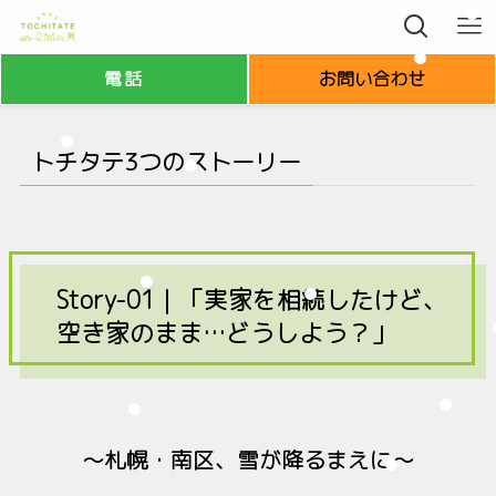
電話
お問い合わせ
トチタテ3つのストーリー
Story-01｜
「実家を相続したけど、
空き家のまま…どうしよう？」
〜札幌・南区、雪が降るまえに〜