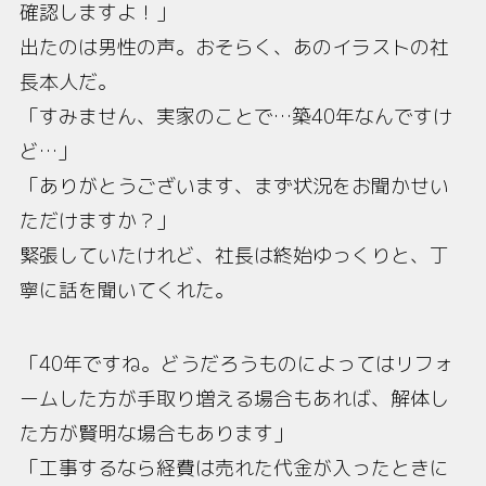
確認しますよ！」
出たのは男性の声。おそらく、あのイラストの社
長本人だ。
「すみません、実家のことで…築40年なんですけ
ど…」
「ありがとうございます、まず状況をお聞かせい
ただけますか？」
緊張していたけれど、社長は終始ゆっくりと、丁
寧に話を聞いてくれた。
「40年ですね。どうだろうものによってはリフォ
ームした方が手取り増える場合もあれば、解体し
た方が賢明な場合もあります」
「工事するなら経費は売れた代金が入ったときに