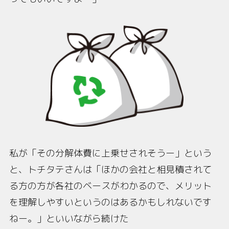
私が「その分解体費に上乗せされそうー」という
と、トチタテさんは「ほかの会社と相見積されて
る方の方が各社のベースがわかるので、メリット
を理解しやすいというのはあるかもしれないです
ねー。」といいながら続けた