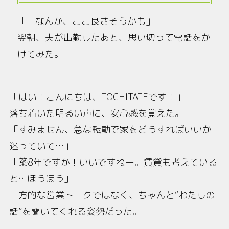
「…なんか、ここ良さそうかも」
翌朝、夫が出勤したあと、思い切って電話をか
けてみた。
「はい！こんにちは、TOCHITATEです！」
落ち着いた明るい声に、安心感を覚えた。
「すみません、急な転勤で家をどうすればいいか
迷っていて…」
「築8年ですか！いいですねー。賃貸も考えている
と…ほうほう」
一方的な営業トークではなく、ちゃんと“わたしの
話”を聞いてくれる姿勢だった。