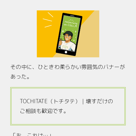
その中に、ひときわ柔らかい雰囲気のバナーが
あった。
TOCHITATE（トチタテ）｜壊すだけの
ご相談も歓迎です。
「お、これは…」