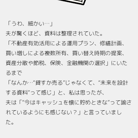
「うわ、細かい…」
夫が驚くほど、資料は整理されていた。
「不動産有効活用による運用プラン、修繕計画、
買い増しによる複数所有、買い替え時期の提案、
資産分散や節税、保険、金融機関の選択」にいた
るまで
「なんか…“貸すか売る”じゃなくて、“未来を設計
する資料”って感じ」と、私は思ったが、
夫は「“今はキャッシュを懐に貯めときな”って諭さ
れているようにも感じない？」と言っていまし
た。