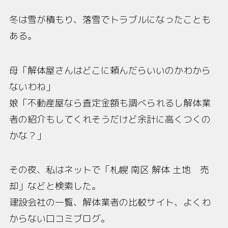
冬は雪が積もり、落雪でトラブルになったことも
ある。
母「解体屋さんはどこに頼んだらいいのかわから
ないわね」
娘「不動産屋なら査定金額も調べられるし解体業
者の紹介もしてくれそうだけど余計に高くつくの
かな？」
その夜、私はネットで「札幌 南区 解体 土地 売
却」などと検索した。
建設会社の一覧、解体業者の比較サイト、よくわ
からない口コミブログ。