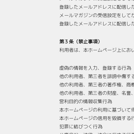
登録したメールアドレスに配信し
メールマガジンの受信設定をして
登録したメールアドレスに配信し
第３条（禁止事項）
利用者は、本ホームページ上にお
虚偽の情報を入力、登録する行為
他の利用者、第三者を誹謗中傷す
他の利用者、第三者の著作権、商
他の利用者、第三者の財産、名誉
営利目的の情報収集行為
本ホームページの利用に基づいて
本ホームページの信用を毀損する
犯罪に結びつく行為