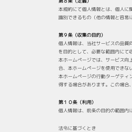
第８条（定義）
本規約にて個人情報とは、個人に
識別できるもの（他の情報と容易
第９条（収集の目的）
個人情報は、当社サービスの品質
を目的として、必要な範囲内にて
本ホームぺージでは、サービス向
合、本ホームぺージを使用できな
本ホームぺージの行動ターゲティ
得する場合があります。この場合
第１０条（利用）
個人情報は、前条の目的の範囲内
法令に基づくとき