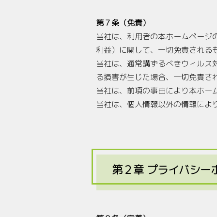
第７条（免責）
当社は、利用者の本ホームページ
利益）に関して、一切免責される
当社は、通常講ずるべきウィルス
る損害が生じた場合、一切免責さ
当社は、前項の事由により本ホー
当社は、個人情報以外の情報によ
第２章 プライバシー