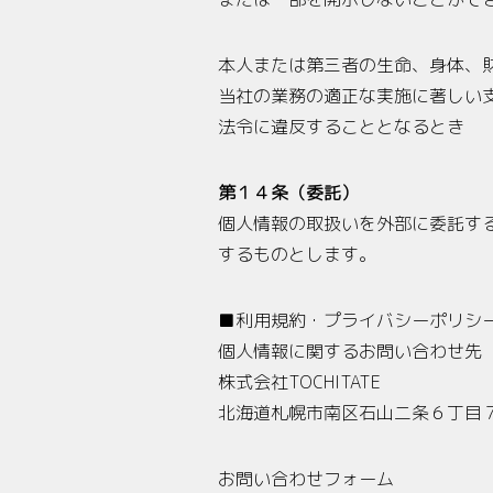
本人または第三者の生命、身体、
当社の業務の適正な実施に著しい
法令に違反することとなるとき
第１４条（委託）
個人情報の取扱いを外部に委託す
するものとします。
■利用規約・プライバシーポリシ
個人情報に関するお問い合わせ先
株式会社TOCHITATE
北海道札幌市南区石山二条６丁目
お問い合わせフォーム