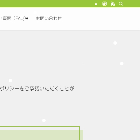
ご質問（FAQ）
お問い合わせ
シーポリシーをご承諾いただくことが