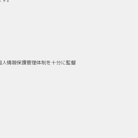
個人情報保護管理体制を十分に監督