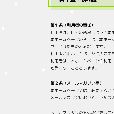
第１条（利用者の責任）
利用者は、自らの意思によって本
本ホームページの利用は、本ホー
で行われたものとみなします。
利用者が本ホームページに入力ま
利用者は、本ホームページの利用
を負わないこととします。
第２条（メールマガジン等）
本ホームページでは、必要に応じ
メールマガジンにおいて、下記の
メールマガジンの受信設定をして